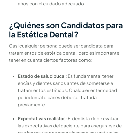
años con el cuidado adecuado.
¿Quiénes son Candidatos para
la Estética Dental?
Casi cualquier persona puede ser candidata para
tratamientos de estética dental, pero es importante
tener en cuenta ciertos factores como:
Estado de salud bucal
: Es fundamental tener
encías y dientes sanos antes de someterse a
tratamientos estéticos. Cualquier enfermedad
periodontal o caries debe ser tratada
previamente.
Expectativas realistas
: El dentista debe evaluar
las expectativas del paciente para asegurarse de
que los resultados sean alcanzables y naturales.