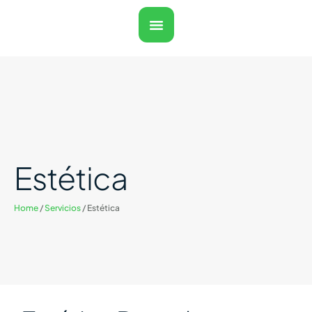
Estética
Home
/
Servicios
/
Estética