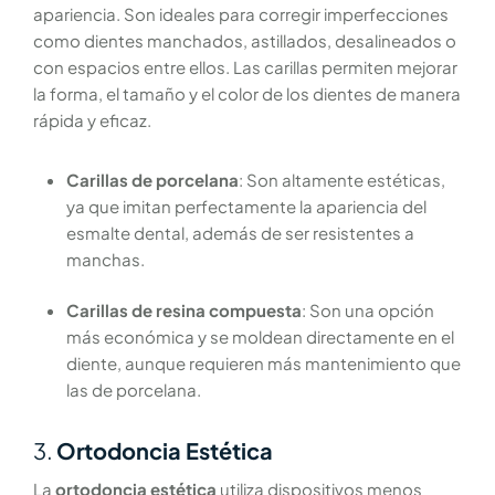
apariencia. Son ideales para corregir imperfecciones
como dientes manchados, astillados, desalineados o
con espacios entre ellos. Las carillas permiten mejorar
la forma, el tamaño y el color de los dientes de manera
rápida y eficaz.
Carillas de porcelana
: Son altamente estéticas,
ya que imitan perfectamente la apariencia del
esmalte dental, además de ser resistentes a
manchas.
Carillas de resina compuesta
: Son una opción
más económica y se moldean directamente en el
diente, aunque requieren más mantenimiento que
las de porcelana.
3.
Ortodoncia Estética
La
ortodoncia estética
utiliza dispositivos menos