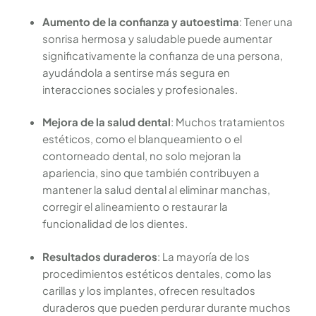
Aumento de la confianza y autoestima
: Tener una
sonrisa hermosa y saludable puede aumentar
significativamente la confianza de una persona,
ayudándola a sentirse más segura en
interacciones sociales y profesionales.
Mejora de la salud dental
: Muchos tratamientos
estéticos, como el blanqueamiento o el
contorneado dental, no solo mejoran la
apariencia, sino que también contribuyen a
mantener la salud dental al eliminar manchas,
corregir el alineamiento o restaurar la
funcionalidad de los dientes.
Resultados duraderos
: La mayoría de los
procedimientos estéticos dentales, como las
carillas y los implantes, ofrecen resultados
duraderos que pueden perdurar durante muchos