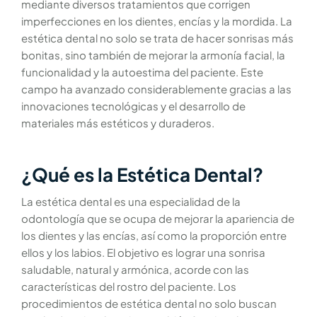
mediante diversos tratamientos que corrigen
imperfecciones en los dientes, encías y la mordida. La
estética dental no solo se trata de hacer sonrisas más
bonitas, sino también de mejorar la armonía facial, la
funcionalidad y la autoestima del paciente. Este
campo ha avanzado considerablemente gracias a las
innovaciones tecnológicas y el desarrollo de
materiales más estéticos y duraderos.
¿Qué es la Estética Dental?
La estética dental es una especialidad de la
odontología que se ocupa de mejorar la apariencia de
los dientes y las encías, así como la proporción entre
ellos y los labios. El objetivo es lograr una sonrisa
saludable, natural y armónica, acorde con las
características del rostro del paciente. Los
procedimientos de estética dental no solo buscan