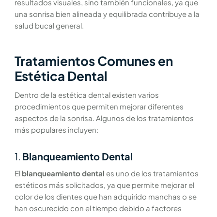
resultados visuales, sino también funcionales, ya que
una sonrisa bien alineada y equilibrada contribuye a la
salud bucal general.
Tratamientos Comunes en
Estética Dental
Dentro de la estética dental existen varios
procedimientos que permiten mejorar diferentes
aspectos de la sonrisa. Algunos de los tratamientos
más populares incluyen:
1.
Blanqueamiento Dental
El
blanqueamiento dental
es uno de los tratamientos
estéticos más solicitados, ya que permite mejorar el
color de los dientes que han adquirido manchas o se
han oscurecido con el tiempo debido a factores