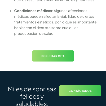
Condiciones médicas
: Algunas afecciones
médicas pueden afectar la viabilidad de ciertos
tratamientos estéticos, por lo que es importante
hablar con el dentista sobre cualquier
preocupación de salud.
SOLICITAR CITA
Miles de sonrisas
CONTÁCTANOS
felices y
saludables.