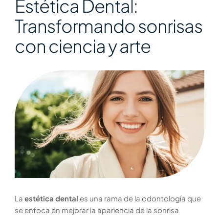
Estética Dental:
Transformando sonrisas
con ciencia y arte
La
estética dental
es una rama de la odontología que
se enfoca en mejorar la apariencia de la sonrisa