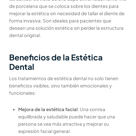
de porcelana que se coloca sobre los dientes para
mejorar la estética sin necesidad de tallar el diente de
forma invasiva. Son ideales para pacientes que
desean una solución estética sin perder la estructura
dental original.
Beneficios de la Estética
Dental
Los tratamientos de estética dental no solo tienen
beneficios visibles, sino también emocionales y
funcionales:
Mejora de la estética facial
: Una sonrisa
equilibrada y saludable puede hacer que una
persona se vea más atractiva y mejorar su
expresión facial general.