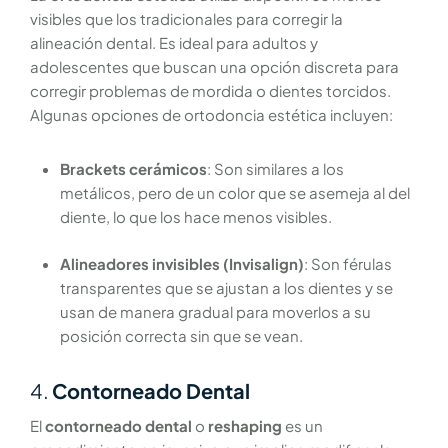
visibles que los tradicionales para corregir la
alineación dental. Es ideal para adultos y
adolescentes que buscan una opción discreta para
corregir problemas de mordida o dientes torcidos.
Algunas opciones de ortodoncia estética incluyen:
Brackets cerámicos
: Son similares a los
metálicos, pero de un color que se asemeja al del
diente, lo que los hace menos visibles.
Alineadores invisibles (Invisalign)
: Son férulas
transparentes que se ajustan a los dientes y se
usan de manera gradual para moverlos a su
posición correcta sin que se vean.
4.
Contorneado Dental
El
contorneado dental
o
reshaping
es un