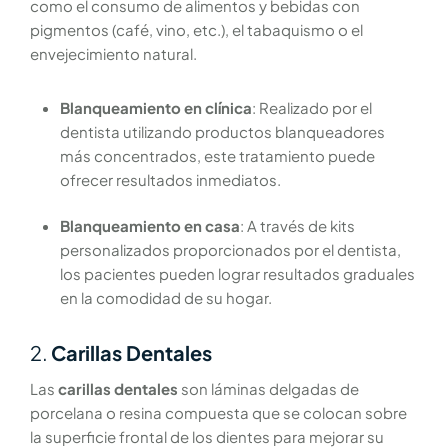
como el consumo de alimentos y bebidas con
pigmentos (café, vino, etc.), el tabaquismo o el
envejecimiento natural.
Blanqueamiento en clínica
: Realizado por el
dentista utilizando productos blanqueadores
más concentrados, este tratamiento puede
ofrecer resultados inmediatos.
Blanqueamiento en casa
: A través de kits
personalizados proporcionados por el dentista,
los pacientes pueden lograr resultados graduales
en la comodidad de su hogar.
2.
Carillas Dentales
Las
carillas dentales
son láminas delgadas de
porcelana o resina compuesta que se colocan sobre
la superficie frontal de los dientes para mejorar su